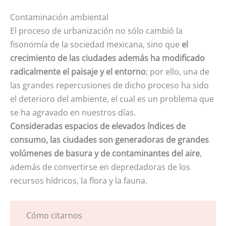
Contaminación ambiental
El proceso de urbanización no sólo cambió la
fisonomía de la sociedad mexicana, sino que
el
crecimiento de las ciudades además ha modificado
radicalmente el paisaje y el entorno
; por ello, una de
las grandes repercusiones de dicho proceso ha sido
el deterioro del ambiente, el cual es un problema que
se ha agravado en nuestros días.
Consideradas espacios de elevados índices de
consumo, las ciudades son generadoras de grandes
volúmenes de basura y de contaminantes del aire
,
además de convertirse en depredadoras de los
recursos hídricos, la flora y la fauna.
Cómo citarnos