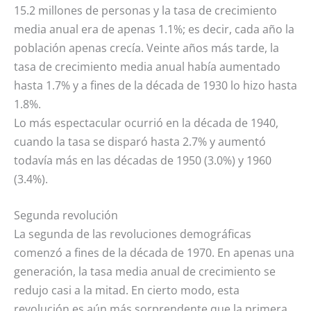
15.2 millones de personas y la tasa de crecimiento
media anual era de apenas 1.1%; es decir, cada año la
población apenas crecía. Veinte años más tarde, la
tasa de crecimiento media anual había aumentado
hasta 1.7% y a fines de la década de 1930 lo hizo hasta
1.8%.
Lo más espectacular ocurrió en la década de 1940,
cuando la tasa se disparó hasta 2.7% y aumentó
todavía más en las décadas de 1950 (3.0%) y 1960
(3.4%).
Segunda revolución
La segunda de las revoluciones demográficas
comenzó a fines de la década de 1970. En apenas una
generación, la tasa media anual de crecimiento se
redujo casi a la mitad. En cierto modo, esta
revolución es aún más sorprendente que la primera.