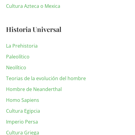
Cultura Azteca o Mexica
Historia Universal
La Prehistoria
Paleolítico
Neolítico
Teorias de la evolución del hombre
Hombre de Neanderthal
Homo Sapiens
Cultura Egipcia
Imperio Persa
Cultura Griega