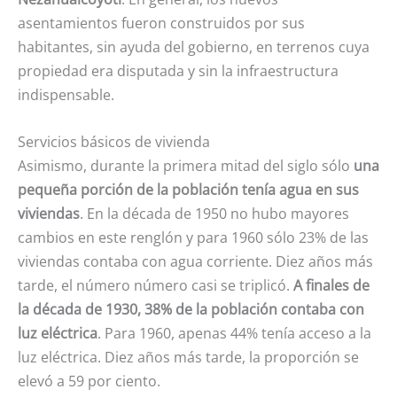
asentamientos fueron construidos por sus
habitantes, sin ayuda del gobierno, en terrenos cuya
propiedad era disputada y sin la infraestructura
indispensable.
Servicios básicos de vivienda
Asimismo, durante la primera mitad del siglo sólo
una
pequeña porción de la población tenía agua en sus
viviendas
. En la década de 1950 no hubo mayores
cambios en este renglón y para 1960 sólo 23% de las
viviendas contaba con agua corriente. Diez años más
tarde, el número número casi se triplicó.
A finales de
la década de 1930, 38% de la población contaba con
luz eléctrica
. Para 1960, apenas 44% tenía acceso a la
luz eléctrica. Diez años más tarde, la proporción se
elevó a 59 por ciento.