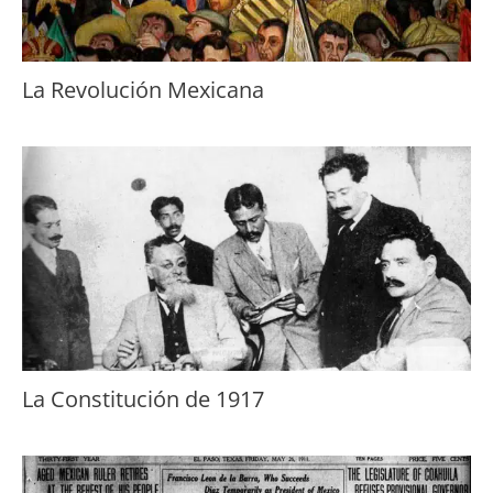
La Revolución Mexicana
La Constitución de 1917