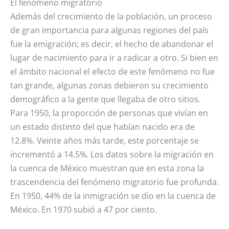
El fenómeno migratorio
Además del crecimiento de la población, un proceso
de gran importancia para algunas regiones del país
fue la emigración; es decir, el hecho de abandonar el
lugar de nacimiento para ir a radicar a otro. Si bien en
el ámbito nacional el efecto de este fenómeno no fue
tan grande, algunas zonas debieron su crecimiento
demográfico a la gente que llegaba de otro sitios.
Para 1950, la proporción de personas que vivían en
un estado distinto del que habían nacido era de
12.8%. Veinte años más tarde, este porcentaje se
incrementó a 14.5%. Los datos sobre la migración en
la cuenca de México muestran que en esta zona la
trascendencia del fenómeno migratorio fue profunda.
En 1950, 44% de la inmigración se dio en la cuenca de
México. En 1970 subió a 47 por ciento.