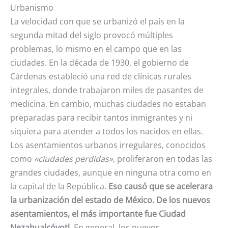
Urbanismo
La velocidad con que se urbanizó el país en la
segunda mitad del siglo provocó múltiples
problemas, lo mismo en el campo que en las
ciudades. En la década de 1930, el gobierno de
Cárdenas estableció una red de clínicas rurales
integrales, donde trabajaron miles de pasantes de
medicina. En cambio, muchas ciudades no estaban
preparadas para recibir tantos inmigrantes y ni
siquiera para atender a todos los nacidos en ellas.
Los asentamientos urbanos irregulares, conocidos
como
«ciudades perdidas»
, proliferaron en todas las
grandes ciudades, aunque en ninguna otra como en
la capital de la República.
Eso causó que se acelerara
la urbanización del estado de México. De los nuevos
asentamientos, el más importante fue Ciudad
Nezahualcóyotl
. En general, los nuevos