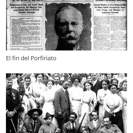
El fin del Porfiriato