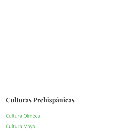
Culturas Prehispánicas
Cultura Olmeca
Cultura Maya