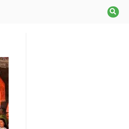
Busca